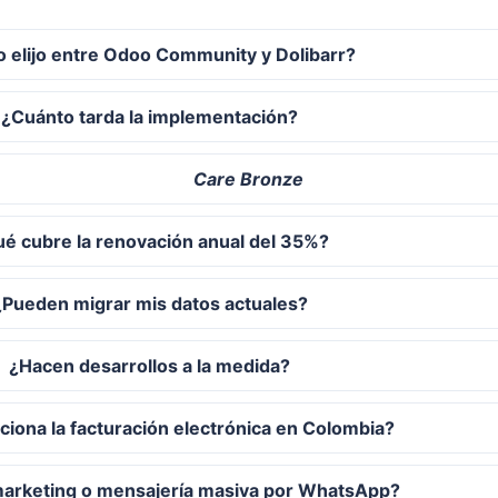
 elijo entre Odoo Community y Dolibarr?
¿Cuánto tarda la implementación?
Care Bronze
é cubre la renovación anual del 35%?
¿Pueden migrar mis datos actuales?
¿Hacen desarrollos a la medida?
iona la facturación electrónica en Colombia?
marketing o mensajería masiva por WhatsApp?