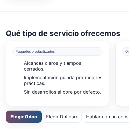
Qué tipo de servicio ofrecemos
Paquetes productizados
On
Alcances claros y tiempos
cerrados.
Implementación guiada por mejores
prácticas.
Sin desarrollos al core por defecto.
Elegir Odoo
Elegir Dolibarr
Hablar con un cons