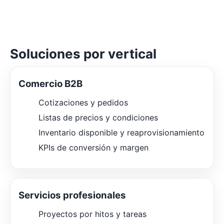
Soluciones por vertical
Comercio B2B
Cotizaciones y pedidos
Listas de precios y condiciones
Inventario disponible y reaprovisionamiento
KPIs de conversión y margen
Servicios profesionales
Proyectos por hitos y tareas