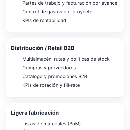
Partes de trabajo y facturación por avance
Control de gastos por proyecto
KPIs de rentabilidad
Distribución / Retail B2B
Multialmacén, rutas y políticas de stock
Compras y proveedores
Catálogo y promociones B2B
KPIs de rotación y fill-rate
Ligera fabricación
Listas de materiales (BoM)