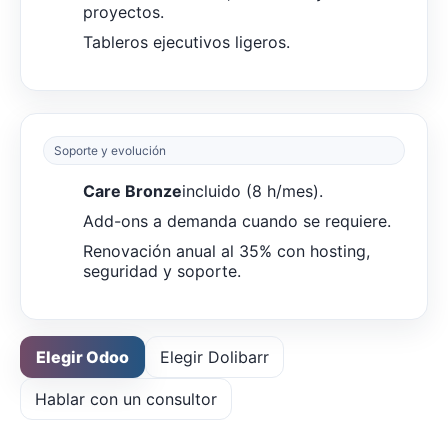
proyectos.
Tableros ejecutivos ligeros.
Soporte y evolución
Care Bronze
incluido (8 h/mes).
Add-ons a demanda cuando se requiere.
Renovación anual al 35% con hosting,
seguridad y soporte.
Elegir Odoo
Elegir Dolibarr
Hablar con un consultor