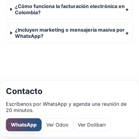
¿Cómo funciona la facturación electrónica en
Colombia?
¿Incluyen marketing o mensajería masiva por
WhatsApp?
Contacto
Escríbenos por WhatsApp y agenda una reunión de
20 minutos.
WhatsApp
Ver Odoo
Ver Dolibarr