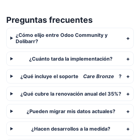
Preguntas frecuentes
¿Cómo elijo entre Odoo Community y
Dolibarr?
¿Cuánto tarda la implementación?
¿Qué incluye el soporte
Care Bronze
?
¿Qué cubre la renovación anual del 35%?
¿Pueden migrar mis datos actuales?
¿Hacen desarrollos a la medida?