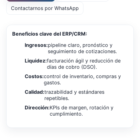
Contactarnos por WhatsApp
Beneficios clave del ERP/CRM:
Ingresos:
pipeline claro, pronóstico y
seguimiento de cotizaciones.
Liquidez:
facturación ágil y reducción de
días de cobro (DSO).
Costos:
control de inventario, compras y
gastos.
Calidad:
trazabilidad y estándares
repetibles.
Dirección:
KPIs de margen, rotación y
cumplimiento.