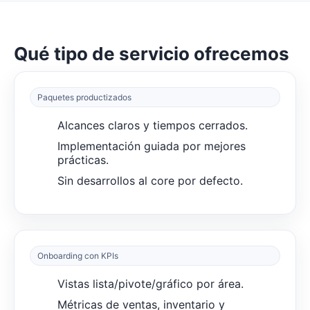
Qué tipo de servicio ofrecemos
Paquetes productizados
Alcances claros y tiempos cerrados.
Implementación guiada por mejores
prácticas.
Sin desarrollos al core por defecto.
Onboarding con KPIs
Vistas lista/pivote/gráfico por área.
Métricas de ventas, inventario y