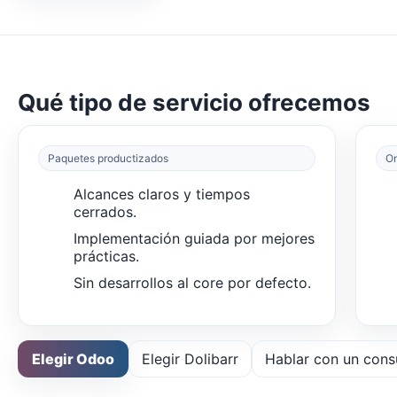
Qué tipo de servicio ofrecemos
Paquetes productizados
On
Alcances claros y tiempos
cerrados.
Implementación guiada por mejores
prácticas.
Sin desarrollos al core por defecto.
Elegir Odoo
Elegir Dolibarr
Hablar con un cons