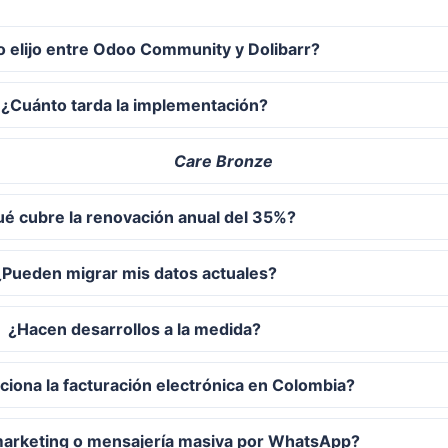
 elijo entre Odoo Community y Dolibarr?
¿Cuánto tarda la implementación?
Care Bronze
é cubre la renovación anual del 35%?
¿Pueden migrar mis datos actuales?
¿Hacen desarrollos a la medida?
iona la facturación electrónica en Colombia?
marketing o mensajería masiva por WhatsApp?