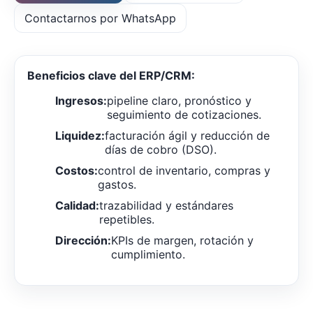
Contactarnos por WhatsApp
Beneficios clave del ERP/CRM:
Ingresos:
pipeline claro, pronóstico y
seguimiento de cotizaciones.
Liquidez:
facturación ágil y reducción de
días de cobro (DSO).
Costos:
control de inventario, compras y
gastos.
Calidad:
trazabilidad y estándares
repetibles.
Dirección:
KPIs de margen, rotación y
cumplimiento.