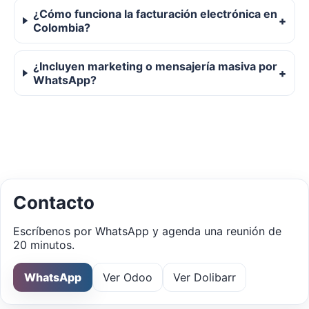
¿Cómo funciona la facturación electrónica en
Colombia?
¿Incluyen marketing o mensajería masiva por
WhatsApp?
Contacto
Escríbenos por WhatsApp y agenda una reunión de
20 minutos.
WhatsApp
Ver Odoo
Ver Dolibarr