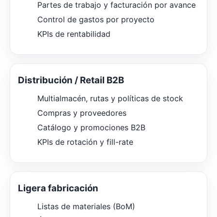
Partes de trabajo y facturación por avance
Control de gastos por proyecto
KPIs de rentabilidad
Distribución / Retail B2B
Multialmacén, rutas y políticas de stock
Compras y proveedores
Catálogo y promociones B2B
KPIs de rotación y fill-rate
Ligera fabricación
Listas de materiales (BoM)