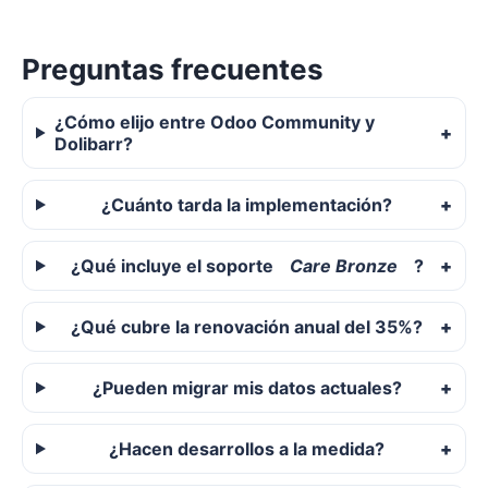
Preguntas frecuentes
¿Cómo elijo entre Odoo Community y
Dolibarr?
¿Cuánto tarda la implementación?
¿Qué incluye el soporte
Care Bronze
?
¿Qué cubre la renovación anual del 35%?
¿Pueden migrar mis datos actuales?
¿Hacen desarrollos a la medida?