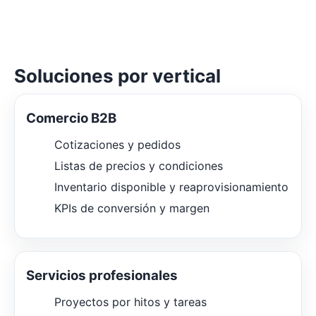
Soluciones por vertical
Comercio B2B
Cotizaciones y pedidos
Listas de precios y condiciones
Inventario disponible y reaprovisionamiento
KPIs de conversión y margen
Servicios profesionales
Proyectos por hitos y tareas