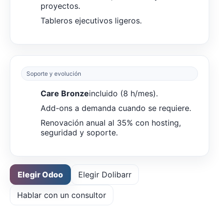
proyectos.
Tableros ejecutivos ligeros.
Soporte y evolución
Care Bronze
incluido (8 h/mes).
Add-ons a demanda cuando se requiere.
Renovación anual al 35% con hosting,
seguridad y soporte.
Elegir Odoo
Elegir Dolibarr
Hablar con un consultor