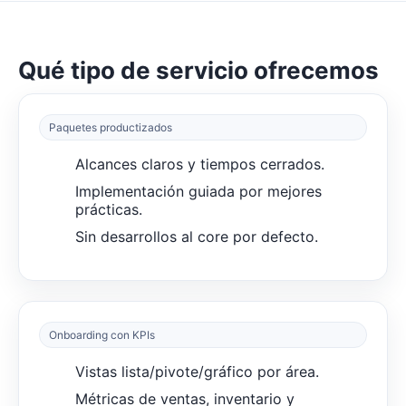
Qué tipo de servicio ofrecemos
Paquetes productizados
Alcances claros y tiempos cerrados.
Implementación guiada por mejores
prácticas.
Sin desarrollos al core por defecto.
Onboarding con KPIs
Vistas lista/pivote/gráfico por área.
Métricas de ventas, inventario y