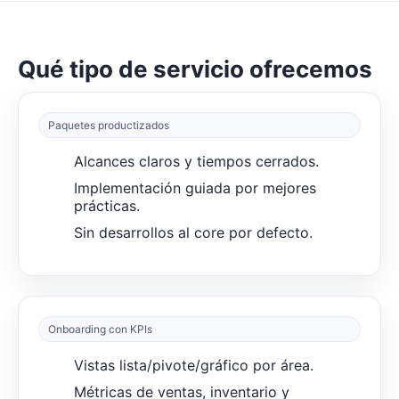
Qué tipo de servicio ofrecemos
Paquetes productizados
Alcances claros y tiempos cerrados.
Implementación guiada por mejores
prácticas.
Sin desarrollos al core por defecto.
Onboarding con KPIs
Vistas lista/pivote/gráfico por área.
Métricas de ventas, inventario y