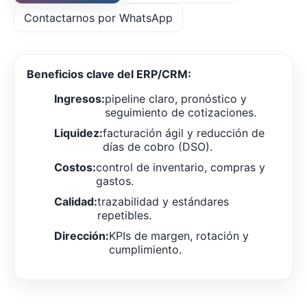
Contactarnos por WhatsApp
Beneficios clave del ERP/CRM:
Ingresos:
pipeline claro, pronóstico y
seguimiento de cotizaciones.
Liquidez:
facturación ágil y reducción de
días de cobro (DSO).
Costos:
control de inventario, compras y
gastos.
Calidad:
trazabilidad y estándares
repetibles.
Dirección:
KPIs de margen, rotación y
cumplimiento.