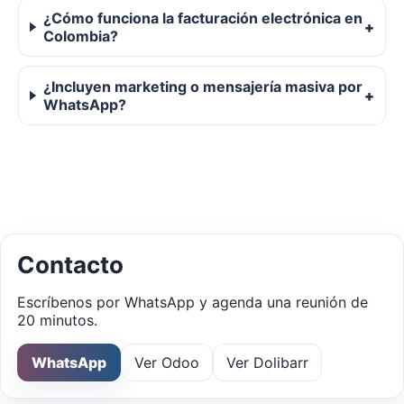
¿Cómo funciona la facturación electrónica en
Colombia?
¿Incluyen marketing o mensajería masiva por
WhatsApp?
Contacto
Escríbenos por WhatsApp y agenda una reunión de
20 minutos.
WhatsApp
Ver Odoo
Ver Dolibarr