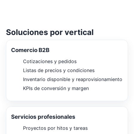
Soluciones por vertical
Comercio B2B
Cotizaciones y pedidos
Listas de precios y condiciones
Inventario disponible y reaprovisionamiento
KPIs de conversión y margen
Servicios profesionales
Proyectos por hitos y tareas