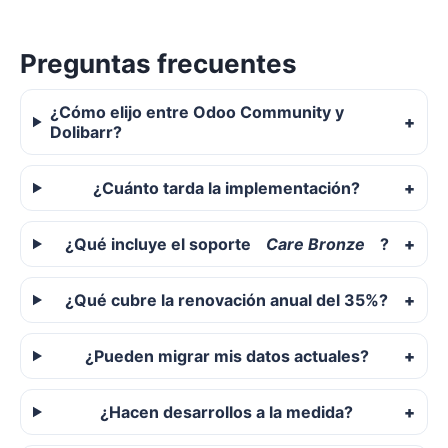
Preguntas frecuentes
¿Cómo elijo entre Odoo Community y
Dolibarr?
¿Cuánto tarda la implementación?
¿Qué incluye el soporte
Care Bronze
?
¿Qué cubre la renovación anual del 35%?
¿Pueden migrar mis datos actuales?
¿Hacen desarrollos a la medida?