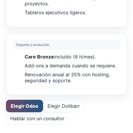
proyectos.
Tableros ejecutivos ligeros.
Soporte y evolución
Care Bronze
incluido (8 h/mes).
Add-ons a demanda cuando se requiere.
Renovación anual al 35% con hosting,
seguridad y soporte.
Elegir Odoo
Elegir Dolibarr
Hablar con un consultor