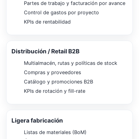
Partes de trabajo y facturación por avance
Control de gastos por proyecto
KPIs de rentabilidad
Distribución / Retail B2B
Multialmacén, rutas y políticas de stock
Compras y proveedores
Catálogo y promociones B2B
KPIs de rotación y fill-rate
Ligera fabricación
Listas de materiales (BoM)