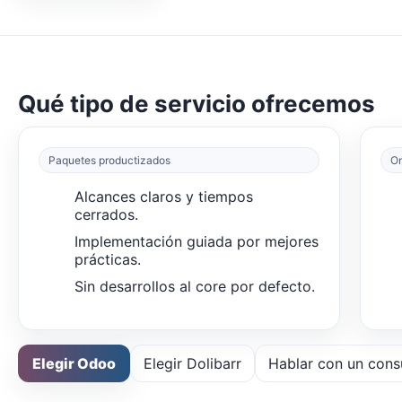
Qué tipo de servicio ofrecemos
Paquetes productizados
On
Alcances claros y tiempos
cerrados.
Implementación guiada por mejores
prácticas.
Sin desarrollos al core por defecto.
Elegir Odoo
Elegir Dolibarr
Hablar con un cons