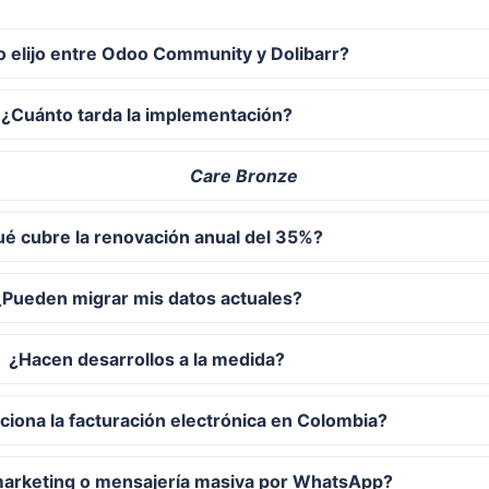
 elijo entre Odoo Community y Dolibarr?
¿Cuánto tarda la implementación?
Care Bronze
é cubre la renovación anual del 35%?
¿Pueden migrar mis datos actuales?
¿Hacen desarrollos a la medida?
iona la facturación electrónica en Colombia?
marketing o mensajería masiva por WhatsApp?