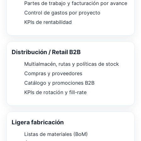
Partes de trabajo y facturación por avance
Control de gastos por proyecto
KPIs de rentabilidad
Distribución / Retail B2B
Multialmacén, rutas y políticas de stock
Compras y proveedores
Catálogo y promociones B2B
KPIs de rotación y fill-rate
Ligera fabricación
Listas de materiales (BoM)