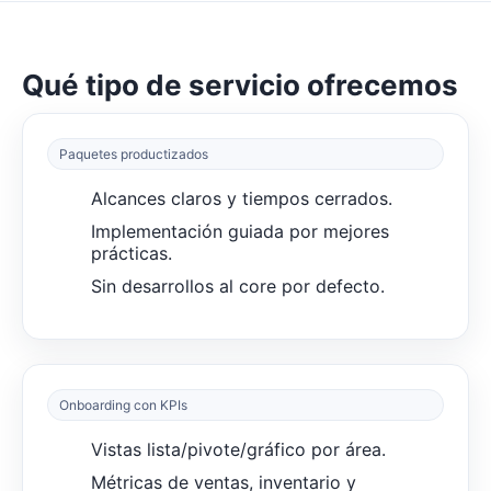
Qué tipo de servicio ofrecemos
Paquetes productizados
Alcances claros y tiempos cerrados.
Implementación guiada por mejores
prácticas.
Sin desarrollos al core por defecto.
Onboarding con KPIs
Vistas lista/pivote/gráfico por área.
Métricas de ventas, inventario y