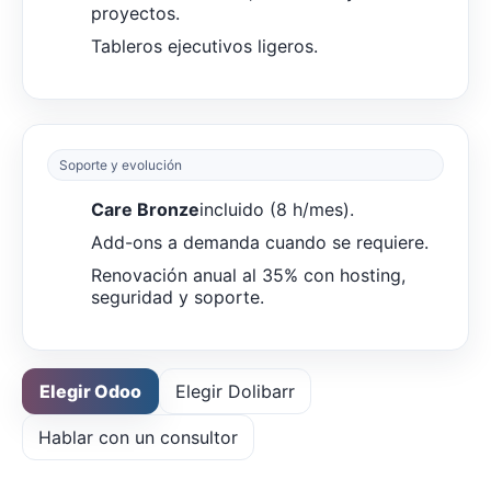
proyectos.
Tableros ejecutivos ligeros.
Soporte y evolución
Care Bronze
incluido (8 h/mes).
Add-ons a demanda cuando se requiere.
Renovación anual al 35% con hosting,
seguridad y soporte.
Elegir Odoo
Elegir Dolibarr
Hablar con un consultor