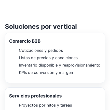
Soluciones por vertical
Comercio B2B
Cotizaciones y pedidos
Listas de precios y condiciones
Inventario disponible y reaprovisionamiento
KPIs de conversión y margen
Servicios profesionales
Proyectos por hitos y tareas