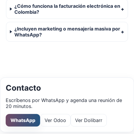
¿Cómo funciona la facturación electrónica en
Colombia?
¿Incluyen marketing o mensajería masiva por
WhatsApp?
Contacto
Escríbenos por WhatsApp y agenda una reunión de
20 minutos.
WhatsApp
Ver Odoo
Ver Dolibarr