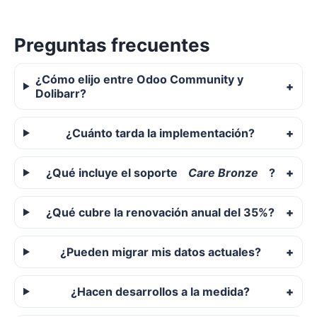
Preguntas frecuentes
¿Cómo elijo entre Odoo Community y
Dolibarr?
¿Cuánto tarda la implementación?
¿Qué incluye el soporte
Care Bronze
?
¿Qué cubre la renovación anual del 35%?
¿Pueden migrar mis datos actuales?
¿Hacen desarrollos a la medida?