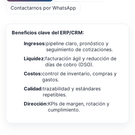
Contactarnos por WhatsApp
Beneficios clave del ERP/CRM:
Ingresos:
pipeline claro, pronóstico y
seguimiento de cotizaciones.
Liquidez:
facturación ágil y reducción de
días de cobro (DSO).
Costos:
control de inventario, compras y
gastos.
Calidad:
trazabilidad y estándares
repetibles.
Dirección:
KPIs de margen, rotación y
cumplimiento.