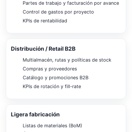
Partes de trabajo y facturación por avance
Control de gastos por proyecto
KPIs de rentabilidad
Distribución / Retail B2B
Multialmacén, rutas y políticas de stock
Compras y proveedores
Catálogo y promociones B2B
KPIs de rotación y fill-rate
Ligera fabricación
Listas de materiales (BoM)