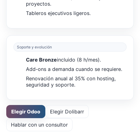
proyectos.
Tableros ejecutivos ligeros.
Soporte y evolución
Care Bronze
incluido (8 h/mes).
Add-ons a demanda cuando se requiere.
Renovación anual al 35% con hosting,
seguridad y soporte.
Elegir Odoo
Elegir Dolibarr
Hablar con un consultor