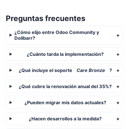
Preguntas frecuentes
¿Cómo elijo entre Odoo Community y
Dolibarr?
¿Cuánto tarda la implementación?
¿Qué incluye el soporte
Care Bronze
?
¿Qué cubre la renovación anual del 35%?
¿Pueden migrar mis datos actuales?
¿Hacen desarrollos a la medida?