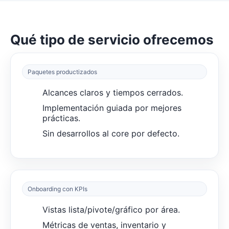
Qué tipo de servicio ofrecemos
Paquetes productizados
Alcances claros y tiempos cerrados.
Implementación guiada por mejores
prácticas.
Sin desarrollos al core por defecto.
Onboarding con KPIs
Vistas lista/pivote/gráfico por área.
Métricas de ventas, inventario y