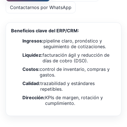
Contactarnos por WhatsApp
Beneficios clave del ERP/CRM:
Ingresos:
pipeline claro, pronóstico y
seguimiento de cotizaciones.
Liquidez:
facturación ágil y reducción de
días de cobro (DSO).
Costos:
control de inventario, compras y
gastos.
Calidad:
trazabilidad y estándares
repetibles.
Dirección:
KPIs de margen, rotación y
cumplimiento.