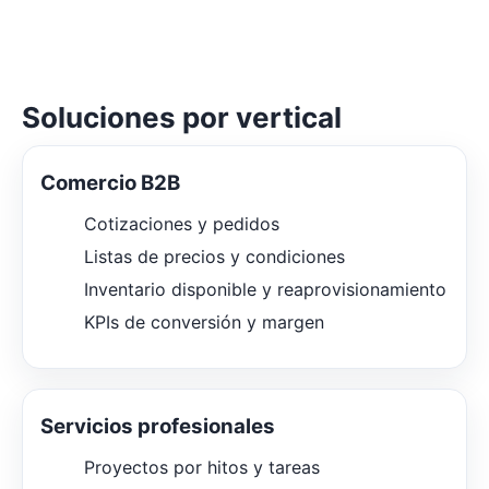
Soluciones por vertical
Comercio B2B
Cotizaciones y pedidos
Listas de precios y condiciones
Inventario disponible y reaprovisionamiento
KPIs de conversión y margen
Servicios profesionales
Proyectos por hitos y tareas