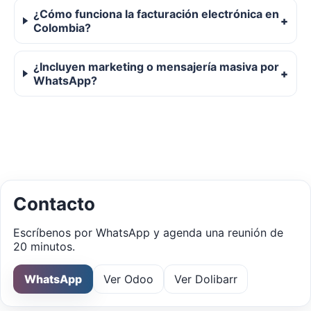
¿Cómo funciona la facturación electrónica en
Colombia?
¿Incluyen marketing o mensajería masiva por
WhatsApp?
Contacto
Escríbenos por WhatsApp y agenda una reunión de
20 minutos.
WhatsApp
Ver Odoo
Ver Dolibarr