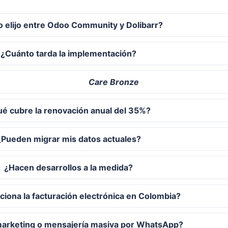
 elijo entre Odoo Community y Dolibarr?
¿Cuánto tarda la implementación?
Care Bronze
é cubre la renovación anual del 35%?
¿Pueden migrar mis datos actuales?
¿Hacen desarrollos a la medida?
iona la facturación electrónica en Colombia?
marketing o mensajería masiva por WhatsApp?