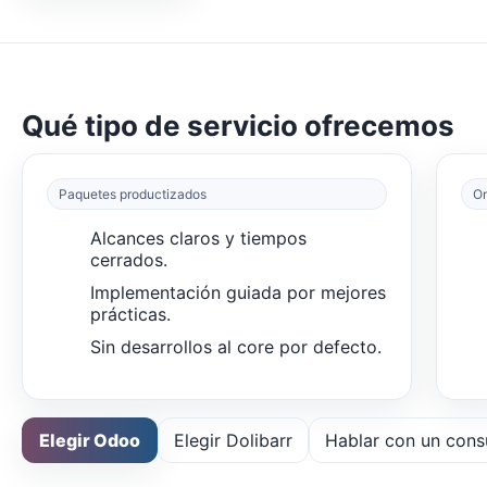
Qué tipo de servicio ofrecemos
Paquetes productizados
On
Alcances claros y tiempos
cerrados.
Implementación guiada por mejores
prácticas.
Sin desarrollos al core por defecto.
Elegir Odoo
Elegir Dolibarr
Hablar con un cons