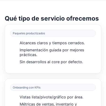
Qué tipo de servicio ofrecemos
Paquetes productizados
Alcances claros y tiempos cerrados.
Implementación guiada por mejores
prácticas.
Sin desarrollos al core por defecto.
Onboarding con KPIs
Vistas lista/pivote/gráfico por área.
Métricas de ventas, inventario y