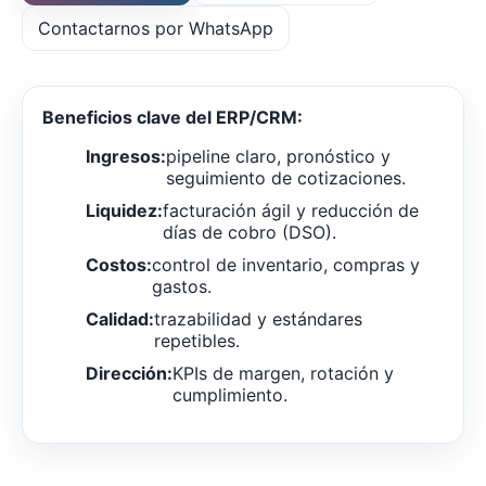
Contactarnos por WhatsApp
Beneficios clave del ERP/CRM:
Ingresos:
pipeline claro, pronóstico y
seguimiento de cotizaciones.
Liquidez:
facturación ágil y reducción de
días de cobro (DSO).
Costos:
control de inventario, compras y
gastos.
Calidad:
trazabilidad y estándares
repetibles.
Dirección:
KPIs de margen, rotación y
cumplimiento.