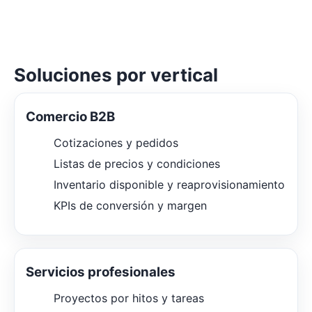
Soluciones por vertical
Comercio B2B
Cotizaciones y pedidos
Listas de precios y condiciones
Inventario disponible y reaprovisionamiento
KPIs de conversión y margen
Servicios profesionales
Proyectos por hitos y tareas