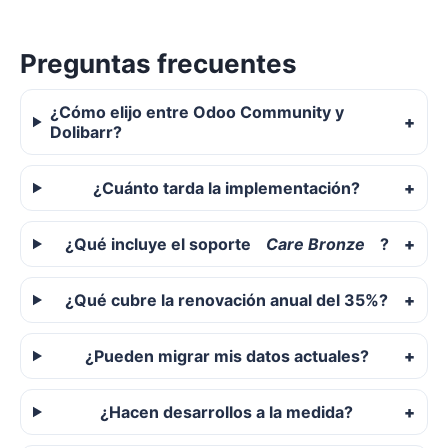
Preguntas frecuentes
¿Cómo elijo entre Odoo Community y
Dolibarr?
¿Cuánto tarda la implementación?
¿Qué incluye el soporte
Care Bronze
?
¿Qué cubre la renovación anual del 35%?
¿Pueden migrar mis datos actuales?
¿Hacen desarrollos a la medida?