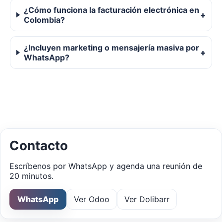
¿Cómo funciona la facturación electrónica en
Colombia?
¿Incluyen marketing o mensajería masiva por
WhatsApp?
Contacto
Escríbenos por WhatsApp y agenda una reunión de
20 minutos.
WhatsApp
Ver Odoo
Ver Dolibarr