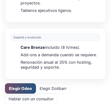
proyectos.
Tableros ejecutivos ligeros.
Soporte y evolución
Care Bronze
incluido (8 h/mes).
Add-ons a demanda cuando se requiere.
Renovación anual al 35% con hosting,
seguridad y soporte.
Elegir Odoo
Elegir Dolibarr
Hablar con un consultor