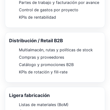
Partes de trabajo y facturación por avance
Control de gastos por proyecto
KPIs de rentabilidad
Distribución / Retail B2B
Multialmacén, rutas y políticas de stock
Compras y proveedores
Catálogo y promociones B2B
KPIs de rotación y fill-rate
Ligera fabricación
Listas de materiales (BoM)