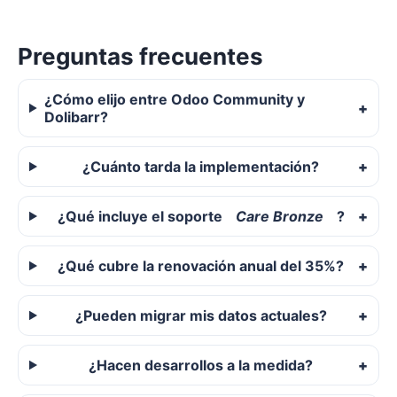
Preguntas frecuentes
¿Cómo elijo entre Odoo Community y
Dolibarr?
¿Cuánto tarda la implementación?
¿Qué incluye el soporte
Care Bronze
?
¿Qué cubre la renovación anual del 35%?
¿Pueden migrar mis datos actuales?
¿Hacen desarrollos a la medida?