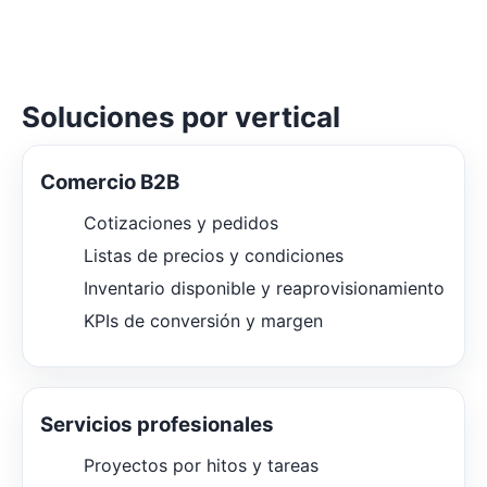
Soluciones por vertical
Comercio B2B
Cotizaciones y pedidos
Listas de precios y condiciones
Inventario disponible y reaprovisionamiento
KPIs de conversión y margen
Servicios profesionales
Proyectos por hitos y tareas