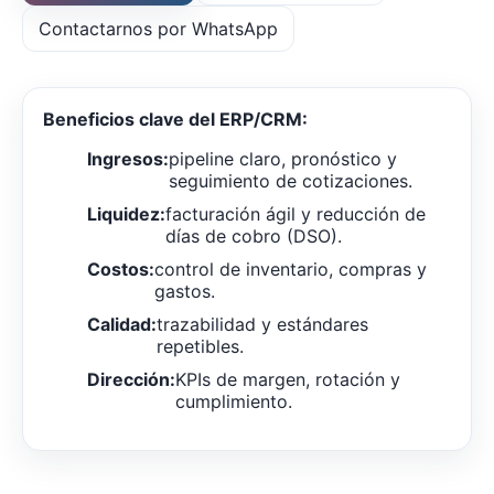
Contactarnos por WhatsApp
Beneficios clave del ERP/CRM:
Ingresos:
pipeline claro, pronóstico y
seguimiento de cotizaciones.
Liquidez:
facturación ágil y reducción de
días de cobro (DSO).
Costos:
control de inventario, compras y
gastos.
Calidad:
trazabilidad y estándares
repetibles.
Dirección:
KPIs de margen, rotación y
cumplimiento.