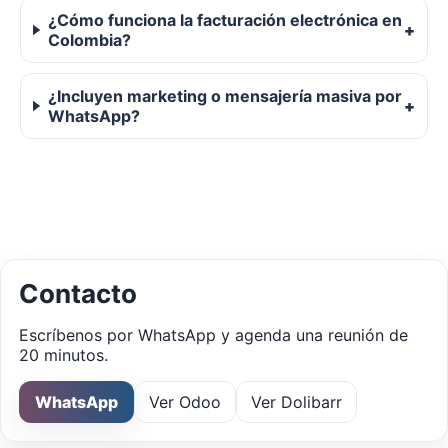
¿Cómo funciona la facturación electrónica en
Colombia?
¿Incluyen marketing o mensajería masiva por
WhatsApp?
Contacto
Escríbenos por WhatsApp y agenda una reunión de
20 minutos.
WhatsApp
Ver Odoo
Ver Dolibarr