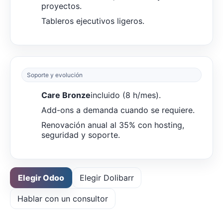
proyectos.
Tableros ejecutivos ligeros.
Soporte y evolución
Care Bronze
incluido (8 h/mes).
Add-ons a demanda cuando se requiere.
Renovación anual al 35% con hosting,
seguridad y soporte.
Elegir Odoo
Elegir Dolibarr
Hablar con un consultor