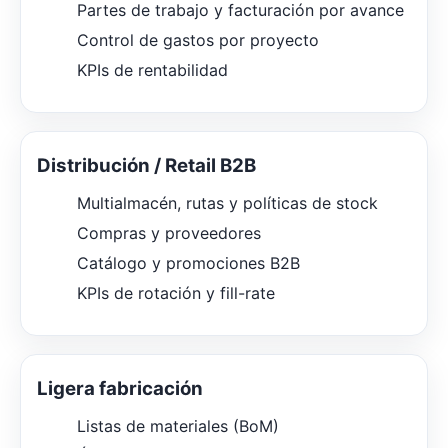
Partes de trabajo y facturación por avance
Control de gastos por proyecto
KPIs de rentabilidad
Distribución / Retail B2B
Multialmacén, rutas y políticas de stock
Compras y proveedores
Catálogo y promociones B2B
KPIs de rotación y fill-rate
Ligera fabricación
Listas de materiales (BoM)