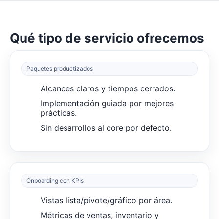
Qué tipo de servicio ofrecemos
Paquetes productizados
Alcances claros y tiempos cerrados.
Implementación guiada por mejores
prácticas.
Sin desarrollos al core por defecto.
Onboarding con KPIs
Vistas lista/pivote/gráfico por área.
Métricas de ventas, inventario y