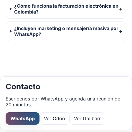
¿Cómo funciona la facturación electrónica en
Colombia?
¿Incluyen marketing o mensajería masiva por
WhatsApp?
Contacto
Escríbenos por WhatsApp y agenda una reunión de
20 minutos.
WhatsApp
Ver Odoo
Ver Dolibarr