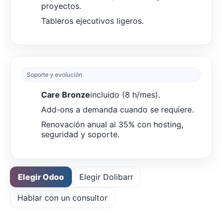
proyectos.
Tableros ejecutivos ligeros.
Soporte y evolución
Care Bronze
incluido (8 h/mes).
Add-ons a demanda cuando se requiere.
Renovación anual al 35% con hosting,
seguridad y soporte.
Elegir Odoo
Elegir Dolibarr
Hablar con un consultor