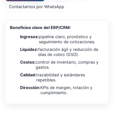
Contactarnos por WhatsApp
Beneficios clave del ERP/CRM:
Ingresos:
pipeline claro, pronóstico y
seguimiento de cotizaciones.
Liquidez:
facturación ágil y reducción de
días de cobro (DSO).
Costos:
control de inventario, compras y
gastos.
Calidad:
trazabilidad y estándares
repetibles.
Dirección:
KPIs de margen, rotación y
cumplimiento.