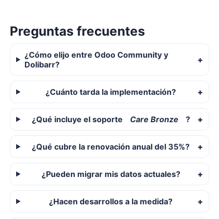
Preguntas frecuentes
¿Cómo elijo entre Odoo Community y
Dolibarr?
¿Cuánto tarda la implementación?
¿Qué incluye el soporte
Care Bronze
?
¿Qué cubre la renovación anual del 35%?
¿Pueden migrar mis datos actuales?
¿Hacen desarrollos a la medida?