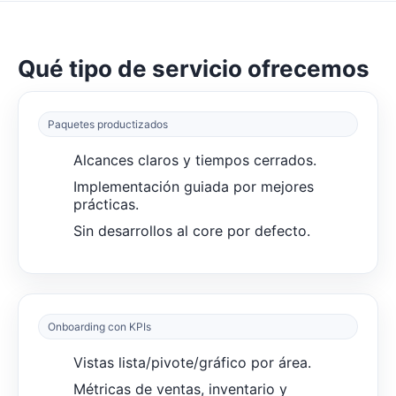
Qué tipo de servicio ofrecemos
Paquetes productizados
Alcances claros y tiempos cerrados.
Implementación guiada por mejores
prácticas.
Sin desarrollos al core por defecto.
Onboarding con KPIs
Vistas lista/pivote/gráfico por área.
Métricas de ventas, inventario y