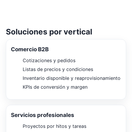
Soluciones por vertical
Comercio B2B
Cotizaciones y pedidos
Listas de precios y condiciones
Inventario disponible y reaprovisionamiento
KPIs de conversión y margen
Servicios profesionales
Proyectos por hitos y tareas