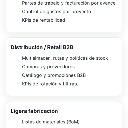
Partes de trabajo y facturación por avance
Control de gastos por proyecto
KPIs de rentabilidad
Distribución / Retail B2B
Multialmacén, rutas y políticas de stock
Compras y proveedores
Catálogo y promociones B2B
KPIs de rotación y fill-rate
Ligera fabricación
Listas de materiales (BoM)