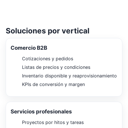
Soluciones por vertical
Comercio B2B
Cotizaciones y pedidos
Listas de precios y condiciones
Inventario disponible y reaprovisionamiento
KPIs de conversión y margen
Servicios profesionales
Proyectos por hitos y tareas