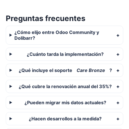
Preguntas frecuentes
¿Cómo elijo entre Odoo Community y
Dolibarr?
¿Cuánto tarda la implementación?
¿Qué incluye el soporte
Care Bronze
?
¿Qué cubre la renovación anual del 35%?
¿Pueden migrar mis datos actuales?
¿Hacen desarrollos a la medida?