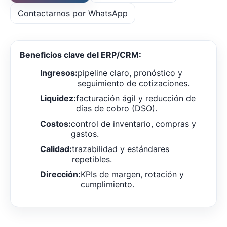
Contactarnos por WhatsApp
Beneficios clave del ERP/CRM:
Ingresos:
pipeline claro, pronóstico y
seguimiento de cotizaciones.
Liquidez:
facturación ágil y reducción de
días de cobro (DSO).
Costos:
control de inventario, compras y
gastos.
Calidad:
trazabilidad y estándares
repetibles.
Dirección:
KPIs de margen, rotación y
cumplimiento.