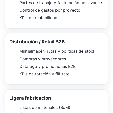
Partes de trabajo y facturación por avance
Control de gastos por proyecto
KPIs de rentabilidad
Distribución / Retail B2B
Multialmacén, rutas y políticas de stock
Compras y proveedores
Catálogo y promociones B2B
KPIs de rotación y fill-rate
Ligera fabricación
Listas de materiales (BoM)