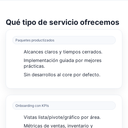
Qué tipo de servicio ofrecemos
Paquetes productizados
Alcances claros y tiempos cerrados.
Implementación guiada por mejores
prácticas.
Sin desarrollos al core por defecto.
Onboarding con KPIs
Vistas lista/pivote/gráfico por área.
Métricas de ventas, inventario y