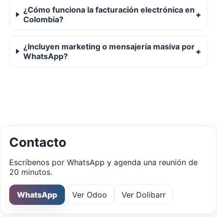
¿Cómo funciona la facturación electrónica en
Colombia?
¿Incluyen marketing o mensajería masiva por
WhatsApp?
Contacto
Escríbenos por WhatsApp y agenda una reunión de
20 minutos.
WhatsApp
Ver Odoo
Ver Dolibarr