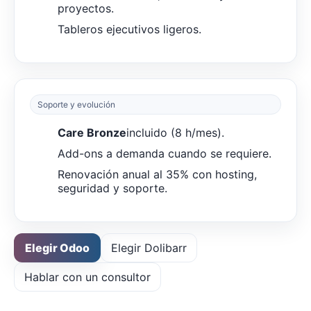
proyectos.
Tableros ejecutivos ligeros.
Soporte y evolución
Care Bronze
incluido (8 h/mes).
Add-ons a demanda cuando se requiere.
Renovación anual al 35% con hosting,
seguridad y soporte.
Elegir Odoo
Elegir Dolibarr
Hablar con un consultor