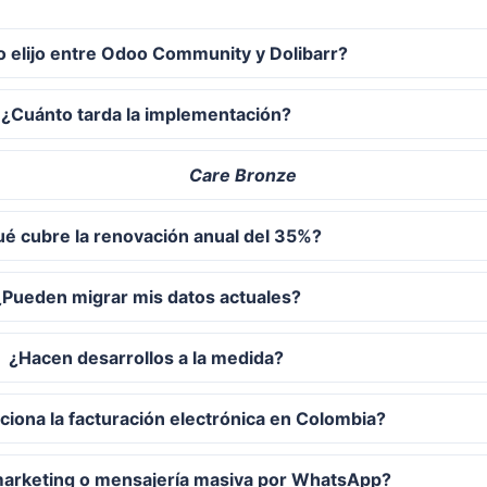
 elijo entre Odoo Community y Dolibarr?
¿Cuánto tarda la implementación?
Care Bronze
é cubre la renovación anual del 35%?
¿Pueden migrar mis datos actuales?
¿Hacen desarrollos a la medida?
iona la facturación electrónica en Colombia?
marketing o mensajería masiva por WhatsApp?