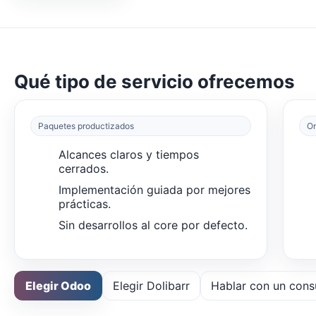
Qué tipo de servicio ofrecemos
Paquetes productizados
On
Alcances claros y tiempos
cerrados.
Implementación guiada por mejores
prácticas.
Sin desarrollos al core por defecto.
Elegir Odoo
Elegir Dolibarr
Hablar con un cons