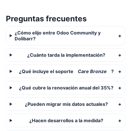
Preguntas frecuentes
¿Cómo elijo entre Odoo Community y
Dolibarr?
¿Cuánto tarda la implementación?
¿Qué incluye el soporte
Care Bronze
?
¿Qué cubre la renovación anual del 35%?
¿Pueden migrar mis datos actuales?
¿Hacen desarrollos a la medida?