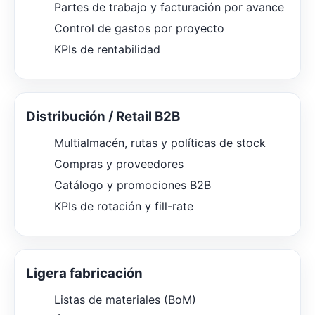
Partes de trabajo y facturación por avance
Control de gastos por proyecto
KPIs de rentabilidad
Distribución / Retail B2B
Multialmacén, rutas y políticas de stock
Compras y proveedores
Catálogo y promociones B2B
KPIs de rotación y fill-rate
Ligera fabricación
Listas de materiales (BoM)