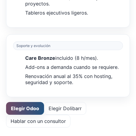
proyectos.
Tableros ejecutivos ligeros.
Soporte y evolución
Care Bronze
incluido (8 h/mes).
Add-ons a demanda cuando se requiere.
Renovación anual al 35% con hosting,
seguridad y soporte.
Elegir Odoo
Elegir Dolibarr
Hablar con un consultor