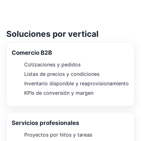
Soluciones por vertical
Comercio B2B
Cotizaciones y pedidos
Listas de precios y condiciones
Inventario disponible y reaprovisionamiento
KPIs de conversión y margen
Servicios profesionales
Proyectos por hitos y tareas