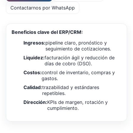
Contactarnos por WhatsApp
Beneficios clave del ERP/CRM:
Ingresos:
pipeline claro, pronóstico y
seguimiento de cotizaciones.
Liquidez:
facturación ágil y reducción de
días de cobro (DSO).
Costos:
control de inventario, compras y
gastos.
Calidad:
trazabilidad y estándares
repetibles.
Dirección:
KPIs de margen, rotación y
cumplimiento.