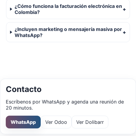
¿Cómo funciona la facturación electrónica en
Colombia?
¿Incluyen marketing o mensajería masiva por
WhatsApp?
Contacto
Escríbenos por WhatsApp y agenda una reunión de
20 minutos.
WhatsApp
Ver Odoo
Ver Dolibarr