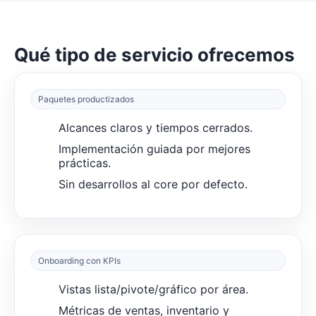
Qué tipo de servicio ofrecemos
Paquetes productizados
Alcances claros y tiempos cerrados.
Implementación guiada por mejores
prácticas.
Sin desarrollos al core por defecto.
Onboarding con KPIs
Vistas lista/pivote/gráfico por área.
Métricas de ventas, inventario y