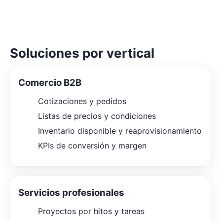
Soluciones por vertical
Comercio B2B
Cotizaciones y pedidos
Listas de precios y condiciones
Inventario disponible y reaprovisionamiento
KPIs de conversión y margen
Servicios profesionales
Proyectos por hitos y tareas