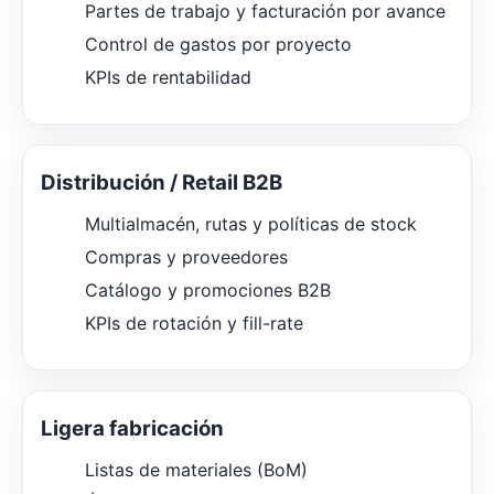
Partes de trabajo y facturación por avance
Control de gastos por proyecto
KPIs de rentabilidad
Distribución / Retail B2B
Multialmacén, rutas y políticas de stock
Compras y proveedores
Catálogo y promociones B2B
KPIs de rotación y fill-rate
Ligera fabricación
Listas de materiales (BoM)