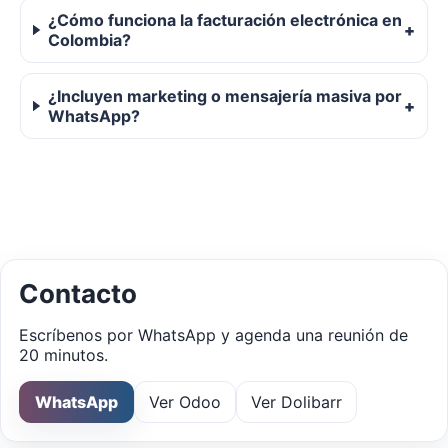
¿Cómo funciona la facturación electrónica en
Colombia?
¿Incluyen marketing o mensajería masiva por
WhatsApp?
Contacto
Escríbenos por WhatsApp y agenda una reunión de
20 minutos.
WhatsApp
Ver Odoo
Ver Dolibarr