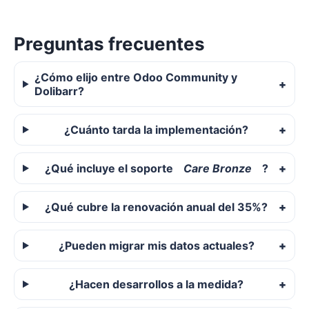
Preguntas frecuentes
¿Cómo elijo entre Odoo Community y
Dolibarr?
¿Cuánto tarda la implementación?
¿Qué incluye el soporte
Care Bronze
?
¿Qué cubre la renovación anual del 35%?
¿Pueden migrar mis datos actuales?
¿Hacen desarrollos a la medida?