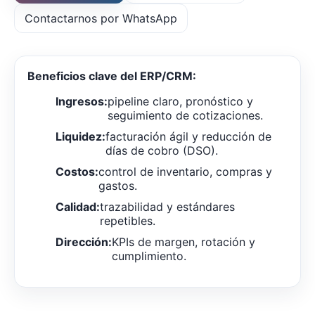
Contactarnos por WhatsApp
Beneficios clave del ERP/CRM:
Ingresos:
pipeline claro, pronóstico y
seguimiento de cotizaciones.
Liquidez:
facturación ágil y reducción de
días de cobro (DSO).
Costos:
control de inventario, compras y
gastos.
Calidad:
trazabilidad y estándares
repetibles.
Dirección:
KPIs de margen, rotación y
cumplimiento.