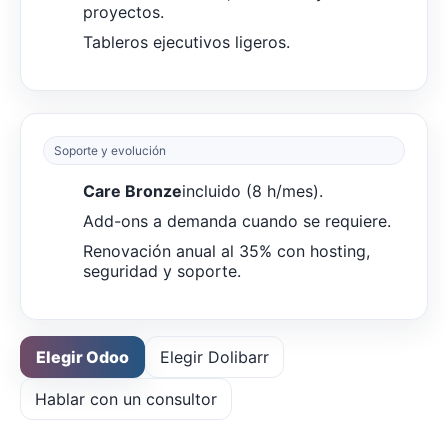
proyectos.
Tableros ejecutivos ligeros.
Soporte y evolución
Care Bronze
incluido (8 h/mes).
Add-ons a demanda cuando se requiere.
Renovación anual al 35% con hosting,
seguridad y soporte.
Elegir Odoo
Elegir Dolibarr
Hablar con un consultor