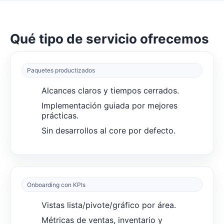
Qué tipo de servicio ofrecemos
Paquetes productizados
Alcances claros y tiempos cerrados.
Implementación guiada por mejores
prácticas.
Sin desarrollos al core por defecto.
Onboarding con KPIs
Vistas lista/pivote/gráfico por área.
Métricas de ventas, inventario y