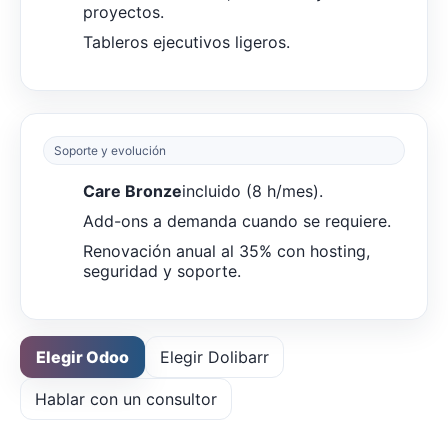
proyectos.
Tableros ejecutivos ligeros.
Soporte y evolución
Care Bronze
incluido (8 h/mes).
Add-ons a demanda cuando se requiere.
Renovación anual al 35% con hosting,
seguridad y soporte.
Elegir Odoo
Elegir Dolibarr
Hablar con un consultor