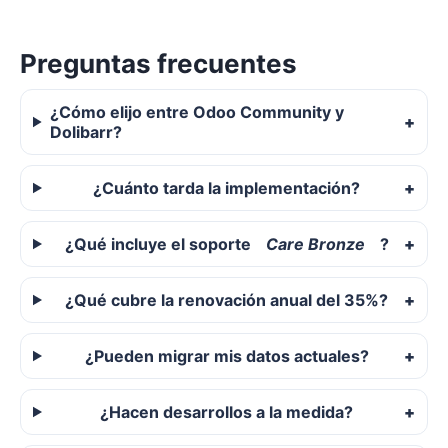
Preguntas frecuentes
¿Cómo elijo entre Odoo Community y
Dolibarr?
¿Cuánto tarda la implementación?
¿Qué incluye el soporte
Care Bronze
?
¿Qué cubre la renovación anual del 35%?
¿Pueden migrar mis datos actuales?
¿Hacen desarrollos a la medida?