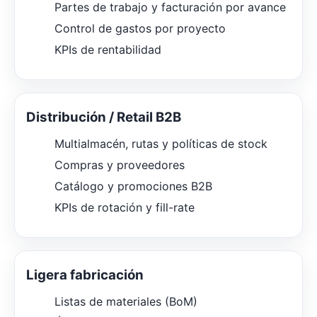
Partes de trabajo y facturación por avance
Control de gastos por proyecto
KPIs de rentabilidad
Distribución / Retail B2B
Multialmacén, rutas y políticas de stock
Compras y proveedores
Catálogo y promociones B2B
KPIs de rotación y fill-rate
Ligera fabricación
Listas de materiales (BoM)