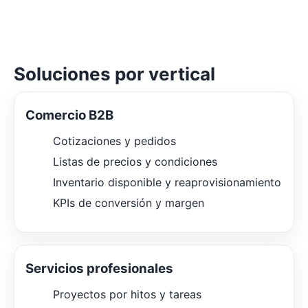
Soluciones por vertical
Comercio B2B
Cotizaciones y pedidos
Listas de precios y condiciones
Inventario disponible y reaprovisionamiento
KPIs de conversión y margen
Servicios profesionales
Proyectos por hitos y tareas