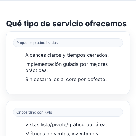
Qué tipo de servicio ofrecemos
Paquetes productizados
Alcances claros y tiempos cerrados.
Implementación guiada por mejores
prácticas.
Sin desarrollos al core por defecto.
Onboarding con KPIs
Vistas lista/pivote/gráfico por área.
Métricas de ventas, inventario y