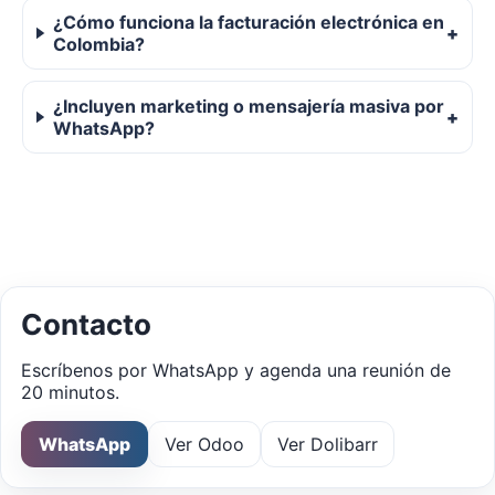
¿Cómo funciona la facturación electrónica en
Colombia?
¿Incluyen marketing o mensajería masiva por
WhatsApp?
Contacto
Escríbenos por WhatsApp y agenda una reunión de
20 minutos.
WhatsApp
Ver Odoo
Ver Dolibarr