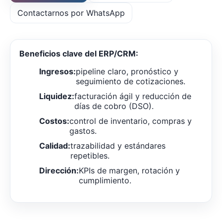
Contactarnos por WhatsApp
Beneficios clave del ERP/CRM:
Ingresos:
pipeline claro, pronóstico y
seguimiento de cotizaciones.
Liquidez:
facturación ágil y reducción de
días de cobro (DSO).
Costos:
control de inventario, compras y
gastos.
Calidad:
trazabilidad y estándares
repetibles.
Dirección:
KPIs de margen, rotación y
cumplimiento.