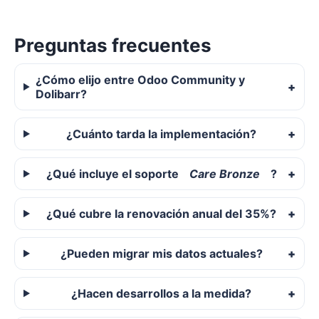
Preguntas frecuentes
¿Cómo elijo entre Odoo Community y
Dolibarr?
¿Cuánto tarda la implementación?
¿Qué incluye el soporte
Care Bronze
?
¿Qué cubre la renovación anual del 35%?
¿Pueden migrar mis datos actuales?
¿Hacen desarrollos a la medida?