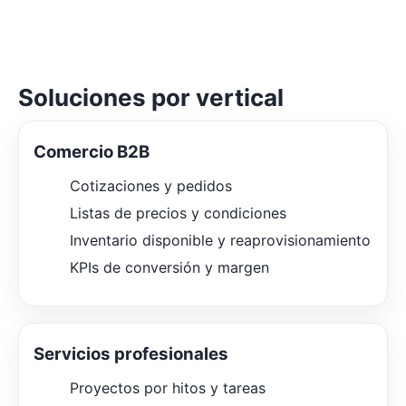
Soluciones por vertical
Comercio B2B
Cotizaciones y pedidos
Listas de precios y condiciones
Inventario disponible y reaprovisionamiento
KPIs de conversión y margen
Servicios profesionales
Proyectos por hitos y tareas