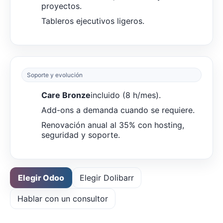
proyectos.
Tableros ejecutivos ligeros.
Soporte y evolución
Care Bronze
incluido (8 h/mes).
Add-ons a demanda cuando se requiere.
Renovación anual al 35% con hosting,
seguridad y soporte.
Elegir Odoo
Elegir Dolibarr
Hablar con un consultor