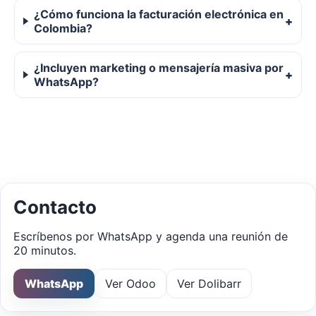
¿Cómo funciona la facturación electrónica en
Colombia?
¿Incluyen marketing o mensajería masiva por
WhatsApp?
Contacto
Escríbenos por WhatsApp y agenda una reunión de
20 minutos.
WhatsApp
Ver Odoo
Ver Dolibarr