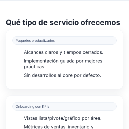
Qué tipo de servicio ofrecemos
Paquetes productizados
Alcances claros y tiempos cerrados.
Implementación guiada por mejores
prácticas.
Sin desarrollos al core por defecto.
Onboarding con KPIs
Vistas lista/pivote/gráfico por área.
Métricas de ventas, inventario y