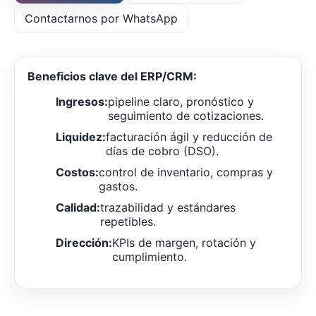
Contactarnos por WhatsApp
Beneficios clave del ERP/CRM:
Ingresos:
pipeline claro, pronóstico y
seguimiento de cotizaciones.
Liquidez:
facturación ágil y reducción de
días de cobro (DSO).
Costos:
control de inventario, compras y
gastos.
Calidad:
trazabilidad y estándares
repetibles.
Dirección:
KPIs de margen, rotación y
cumplimiento.