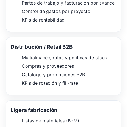
Partes de trabajo y facturación por avance
Control de gastos por proyecto
KPIs de rentabilidad
Distribución / Retail B2B
Multialmacén, rutas y políticas de stock
Compras y proveedores
Catálogo y promociones B2B
KPIs de rotación y fill-rate
Ligera fabricación
Listas de materiales (BoM)