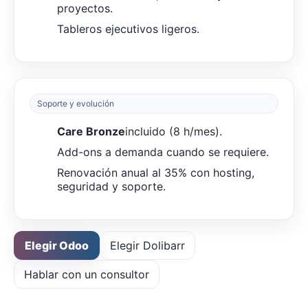
proyectos.
Tableros ejecutivos ligeros.
Soporte y evolución
Care Bronze
incluido (8 h/mes).
Add-ons a demanda cuando se requiere.
Renovación anual al 35% con hosting,
seguridad y soporte.
Elegir Odoo
Elegir Dolibarr
Hablar con un consultor