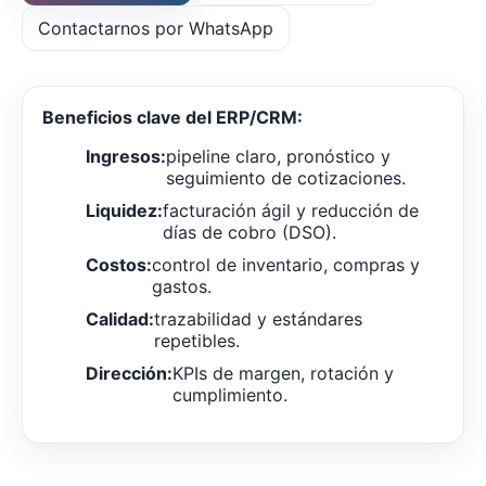
Contactarnos por WhatsApp
Beneficios clave del ERP/CRM:
Ingresos:
pipeline claro, pronóstico y
seguimiento de cotizaciones.
Liquidez:
facturación ágil y reducción de
días de cobro (DSO).
Costos:
control de inventario, compras y
gastos.
Calidad:
trazabilidad y estándares
repetibles.
Dirección:
KPIs de margen, rotación y
cumplimiento.