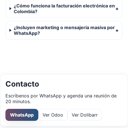
¿Cómo funciona la facturación electrónica en
Colombia?
¿Incluyen marketing o mensajería masiva por
WhatsApp?
Contacto
Escríbenos por WhatsApp y agenda una reunión de
20 minutos.
WhatsApp
Ver Odoo
Ver Dolibarr