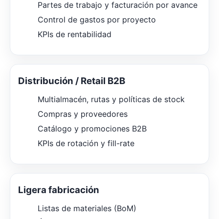
Partes de trabajo y facturación por avance
Control de gastos por proyecto
KPIs de rentabilidad
Distribución / Retail B2B
Multialmacén, rutas y políticas de stock
Compras y proveedores
Catálogo y promociones B2B
KPIs de rotación y fill-rate
Ligera fabricación
Listas de materiales (BoM)