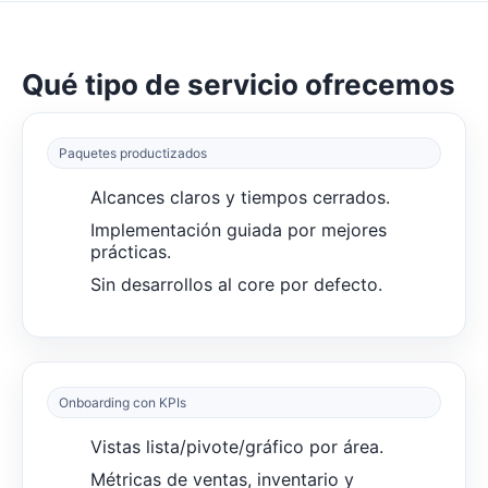
Qué tipo de servicio ofrecemos
Paquetes productizados
Alcances claros y tiempos cerrados.
Implementación guiada por mejores
prácticas.
Sin desarrollos al core por defecto.
Onboarding con KPIs
Vistas lista/pivote/gráfico por área.
Métricas de ventas, inventario y