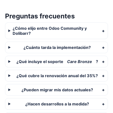
Preguntas frecuentes
¿Cómo elijo entre Odoo Community y
Dolibarr?
¿Cuánto tarda la implementación?
¿Qué incluye el soporte
Care Bronze
?
¿Qué cubre la renovación anual del 35%?
¿Pueden migrar mis datos actuales?
¿Hacen desarrollos a la medida?