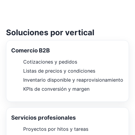
Soluciones por vertical
Comercio B2B
Cotizaciones y pedidos
Listas de precios y condiciones
Inventario disponible y reaprovisionamiento
KPIs de conversión y margen
Servicios profesionales
Proyectos por hitos y tareas