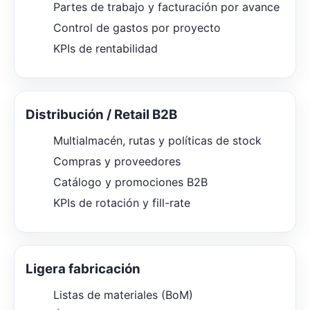
Partes de trabajo y facturación por avance
Control de gastos por proyecto
KPIs de rentabilidad
Distribución / Retail B2B
Multialmacén, rutas y políticas de stock
Compras y proveedores
Catálogo y promociones B2B
KPIs de rotación y fill-rate
Ligera fabricación
Listas de materiales (BoM)