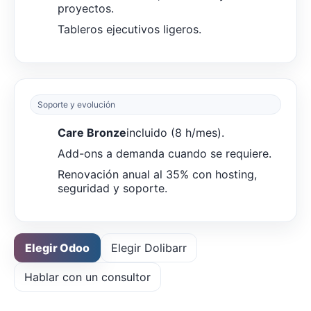
proyectos.
Tableros ejecutivos ligeros.
Soporte y evolución
Care Bronze
incluido (8 h/mes).
Add-ons a demanda cuando se requiere.
Renovación anual al 35% con hosting,
seguridad y soporte.
Elegir Odoo
Elegir Dolibarr
Hablar con un consultor