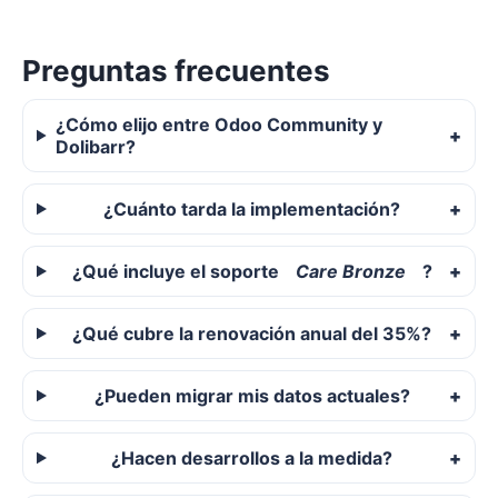
Preguntas frecuentes
¿Cómo elijo entre Odoo Community y
Dolibarr?
¿Cuánto tarda la implementación?
¿Qué incluye el soporte
Care Bronze
?
¿Qué cubre la renovación anual del 35%?
¿Pueden migrar mis datos actuales?
¿Hacen desarrollos a la medida?