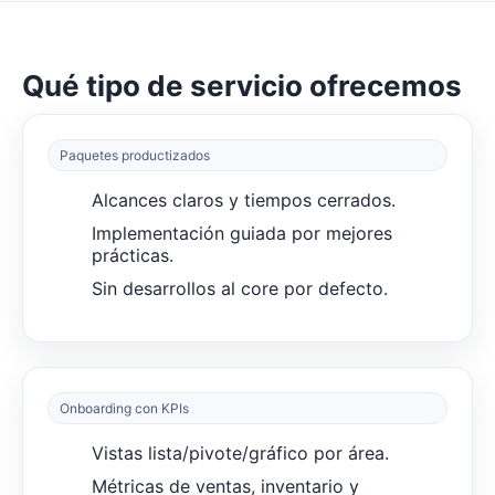
Qué tipo de servicio ofrecemos
Paquetes productizados
Alcances claros y tiempos cerrados.
Implementación guiada por mejores
prácticas.
Sin desarrollos al core por defecto.
Onboarding con KPIs
Vistas lista/pivote/gráfico por área.
Métricas de ventas, inventario y