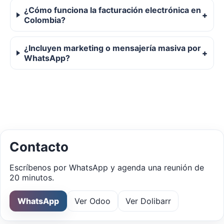
¿Cómo funciona la facturación electrónica en
Colombia?
¿Incluyen marketing o mensajería masiva por
WhatsApp?
Contacto
Escríbenos por WhatsApp y agenda una reunión de
20 minutos.
WhatsApp
Ver Odoo
Ver Dolibarr