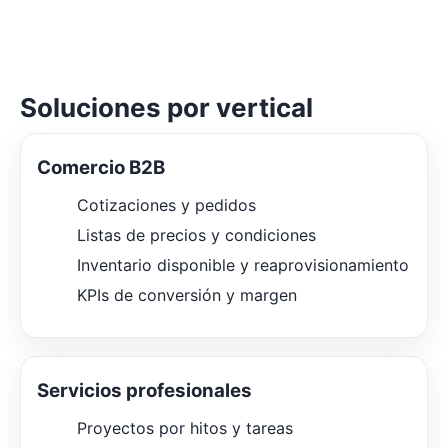
Soluciones por vertical
Comercio B2B
Cotizaciones y pedidos
Listas de precios y condiciones
Inventario disponible y reaprovisionamiento
KPIs de conversión y margen
Servicios profesionales
Proyectos por hitos y tareas