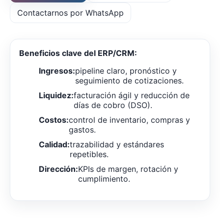
Contactarnos por WhatsApp
Beneficios clave del ERP/CRM:
Ingresos:
pipeline claro, pronóstico y
seguimiento de cotizaciones.
Liquidez:
facturación ágil y reducción de
días de cobro (DSO).
Costos:
control de inventario, compras y
gastos.
Calidad:
trazabilidad y estándares
repetibles.
Dirección:
KPIs de margen, rotación y
cumplimiento.