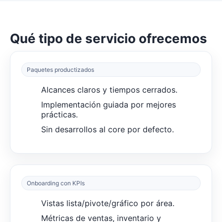
Qué tipo de servicio ofrecemos
Paquetes productizados
Alcances claros y tiempos cerrados.
Implementación guiada por mejores
prácticas.
Sin desarrollos al core por defecto.
Onboarding con KPIs
Vistas lista/pivote/gráfico por área.
Métricas de ventas, inventario y