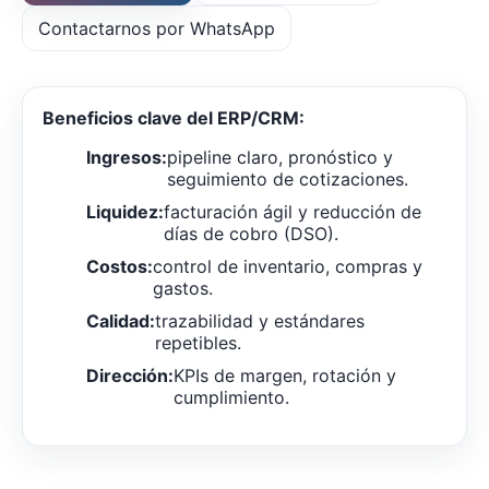
Contactarnos por WhatsApp
Beneficios clave del ERP/CRM:
Ingresos:
pipeline claro, pronóstico y
seguimiento de cotizaciones.
Liquidez:
facturación ágil y reducción de
días de cobro (DSO).
Costos:
control de inventario, compras y
gastos.
Calidad:
trazabilidad y estándares
repetibles.
Dirección:
KPIs de margen, rotación y
cumplimiento.