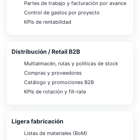
Partes de trabajo y facturación por avance
Control de gastos por proyecto
KPIs de rentabilidad
Distribución / Retail B2B
Multialmacén, rutas y políticas de stock
Compras y proveedores
Catálogo y promociones B2B
KPIs de rotación y fill-rate
Ligera fabricación
Listas de materiales (BoM)