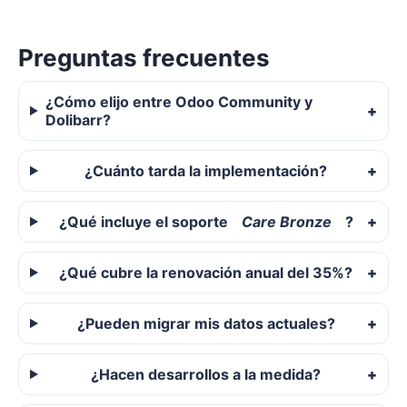
Preguntas frecuentes
¿Cómo elijo entre Odoo Community y
Dolibarr?
¿Cuánto tarda la implementación?
¿Qué incluye el soporte
Care Bronze
?
¿Qué cubre la renovación anual del 35%?
¿Pueden migrar mis datos actuales?
¿Hacen desarrollos a la medida?