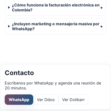
¿Cómo funciona la facturación electrónica en
Colombia?
¿Incluyen marketing o mensajería masiva por
WhatsApp?
Contacto
Escríbenos por WhatsApp y agenda una reunión de
20 minutos.
WhatsApp
Ver Odoo
Ver Dolibarr