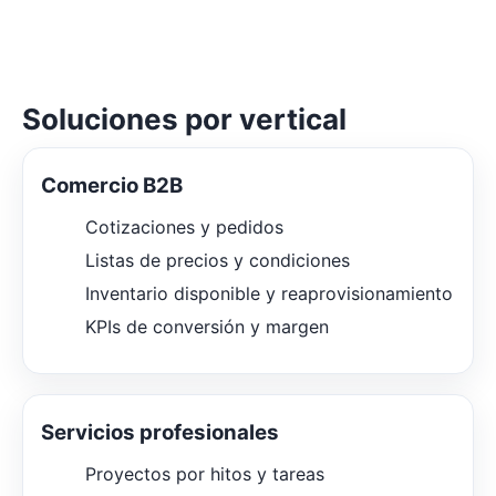
Soluciones por vertical
Comercio B2B
Cotizaciones y pedidos
Listas de precios y condiciones
Inventario disponible y reaprovisionamiento
KPIs de conversión y margen
Servicios profesionales
Proyectos por hitos y tareas