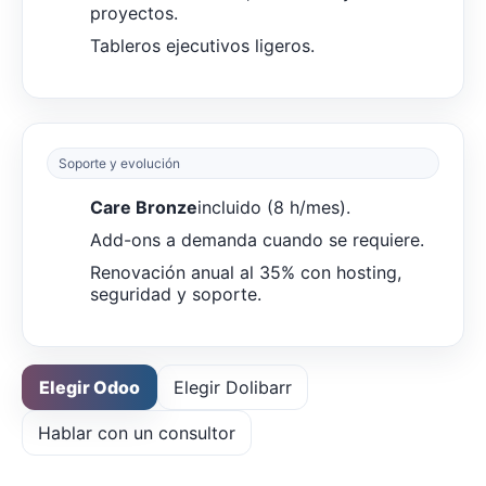
proyectos.
Tableros ejecutivos ligeros.
Soporte y evolución
Care Bronze
incluido (8 h/mes).
Add-ons a demanda cuando se requiere.
Renovación anual al 35% con hosting,
seguridad y soporte.
Elegir Odoo
Elegir Dolibarr
Hablar con un consultor